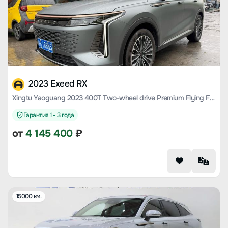
2023 Exeed RX
Xingtu Yaoguang 2023 400T Two-wheel drive Premium Flying Fish Version
Гарантия 1 - 3 года
от
4 145 400
₽
15000 км.