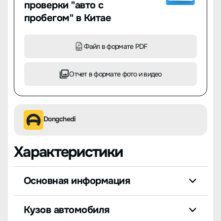
проверки "авто с
пробегом" в Китае
Файл в формате PDF
Отчет в формате фото и видео
Dongchedi
Характеристики
Основная информация
Кузов автомобиля