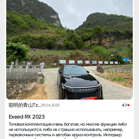
聪明的青山Tz...
25.04.2025
4.7
Exeed RX 2023
Топовая комплектация очень богатая, но многие функции либо
не используются, либо их страшно использовать, например,
парковочные системы и автобан круиз-контроль. Интерьер