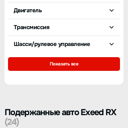
Двигатель
Трансмиссия
Шасси/рулевое управление
Показать все
Подержанные авто Exeed RX
(24)