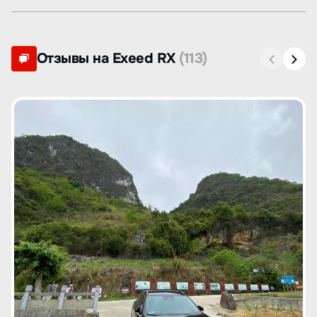
Отзывы на Exeed RX
(113)