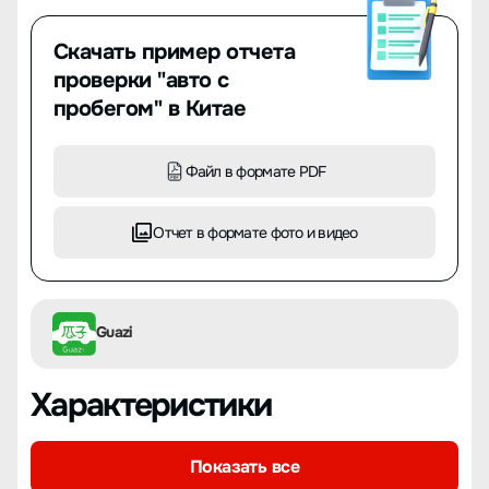
Скачать пример отчета
проверки "авто с
пробегом" в Китае
Файл в формате PDF
Отчет в формате фото и видео
Guazi
Характеристики
Показать все