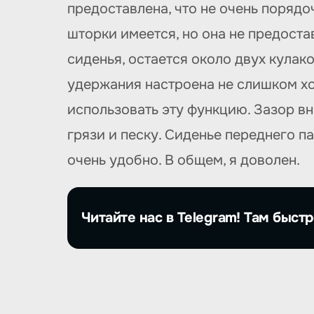
предоставлена, что не очень порядо
шторки имеется, но она не предоста
сиденья, остается около двух кулак
удержания настроена не слишком хо
использовать эту функцию. Зазор в
грязи и песку. Сиденье переднего п
очень удобно. В общем, я доволен.
Читайте нас в Telegram! Там быстр