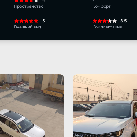
4
-
Пространство
Комфорт
5
3.5
Внешний вид
Комплектация