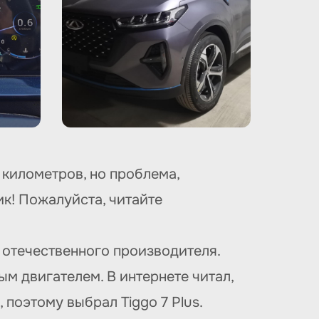
километров, но проблема,
ик! Пожалуйста, читайте
отечественного производителя.
м двигателем. В интернете читал,
 поэтому выбрал Tiggo 7 Plus.