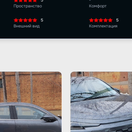
5
-
Пространство
Комфорт
5
5
Внешний вид
Комплектация