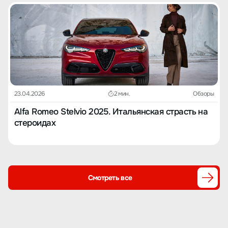
23.04.2026
2 мин.
Обзоры
Alfa Romeo Stelvio 2025. Итальянская страсть на
стероидах
Смотреть все