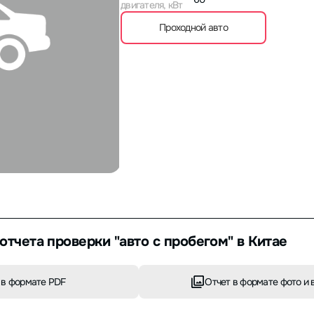
двигателя, кВт
Проходной авто
отчета проверки "авто с пробегом" в Китае
 в формате PDF
Отчет в формате фото и 