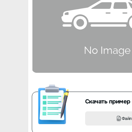
Скачать пример 
Файл