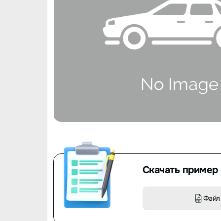
Скачать пример 
Файл 