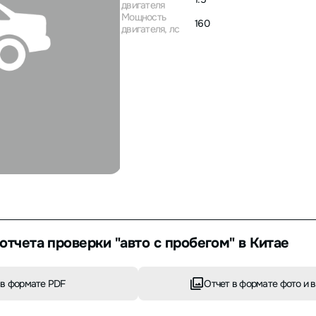
двигателя
Мощность
160
двигателя, лс
отчета проверки "авто с пробегом" в Китае
в формате PDF
Отчет в формате фото и 