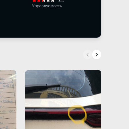
2.5
Управляемость