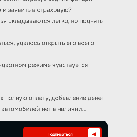
ли заявить в страховую?
ья складываются легко, но поднять
ться, удалось открыть его всего
андартном режиме чувствуется
на полную оплату, добавление денег
автомобилей нет в наличии...
Подписаться