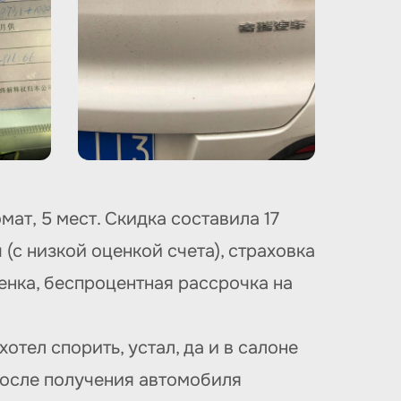
мат, 5 мест. Скидка составила 17
 (с низкой оценкой счета), страховка
ленка, беспроцентная рассрочка на
отел спорить, устал, да и в салоне
после получения автомобиля