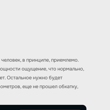
 человек, в принципе, приемлемо.
мощности ощущение, что нормально,
ет. Остальное нужно будет
лометров, еще не прошел обкатку,