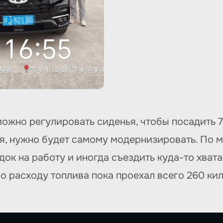
можно регулировать сиденья, чтобы посадить 7
ая, нужно будет самому модернизировать. По 
ок на работу и иногда съездить куда-то хвата
о расходу топлива пока проехал всего 260 ки