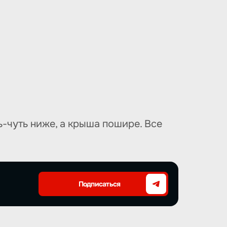
-чуть ниже, а крыша пошире. Все
Подписаться