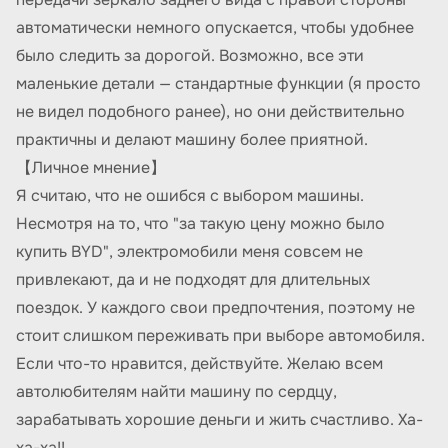
автоматически немного опускается, чтобы удобнее
было следить за дорогой. Возможно, все эти
маленькие детали — стандартные функции (я просто
не видел подобного ранее), но они действительно
практичны и делают машину более приятной.
【Личное мнение】
Я считаю, что не ошибся с выбором машины.
Несмотря на то, что "за такую цену можно было
купить BYD", электромобили меня совсем не
привлекают, да и не подходят для длительных
поездок. У каждого свои предпочтения, поэтому не
стоит слишком переживать при выборе автомобиля.
Если что-то нравится, действуйте. Желаю всем
автолюбителям найти машину по сердцу,
зарабатывать хорошие деньги и жить счастливо. Ха-
ха-ха!!