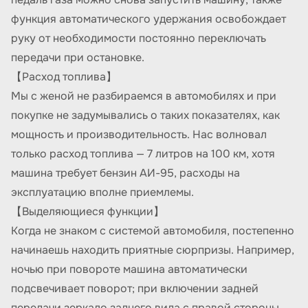
функция автоматического удержания освобождает
руку от необходимости постоянно переключать
передачи при остановке.
【Расход топлива】
Мы с женой не разбираемся в автомобилях и при
покупке не задумывались о таких показателях, как
мощность и производительность. Нас волновал
только расход топлива — 7 литров на 100 км, хотя
машина требует бензин АИ-95, расходы на
эксплуатацию вполне приемлемы.
【Выделяющиеся функции】
Когда не знаком с системой автомобиля, постепенно
начинаешь находить приятные сюрпризы. Например,
ночью при повороте машина автоматически
подсвечивает поворот; при включении задней
передачи зеркало заднего вида с правой стороны