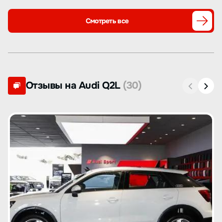
Смотреть все
Отзывы на Audi Q2L
(30)