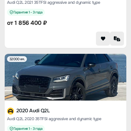
Audi Q2L 2021 35TFSI aggressive and dynamic type
Гарантия 1 - 3 года
от
1 856 400
₽
32000 км.
2020 Audi Q2L
Audi Q2L 2020 35TFSI aggressive and dynamic type
Гарантия 1 - 3 года