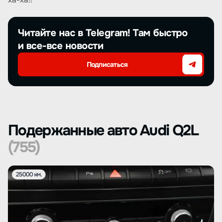
Читайте нас в Telegram! Там быстро
и все-все новости
Подписаться
Подержанные авто Audi Q2L
(755)
25000 км.