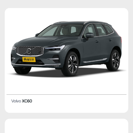
Volvo
XC60