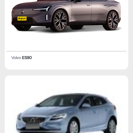
Volvo
ES90