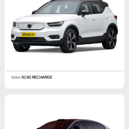
Volvo
XC40 RECHARGE