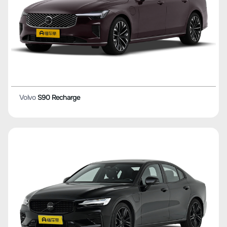
Volvo
S90 Recharge