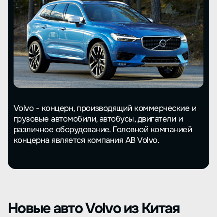
Volvo - концерн, производящий коммерческие и
грузовые автомобили, автобусы, двигатели и
различное оборудование. Головной компанией
концерна является компания AB Volvo.
Новые авто Volvo из Китая