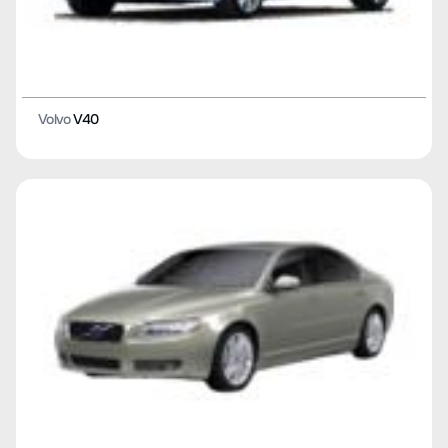
Volvo
V40