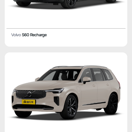
Volvo
S60 Recharge