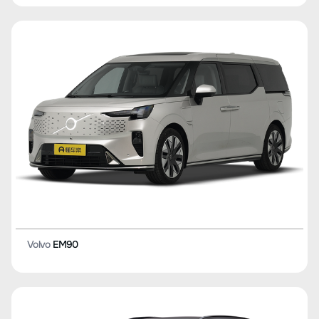
Volvo
EM90