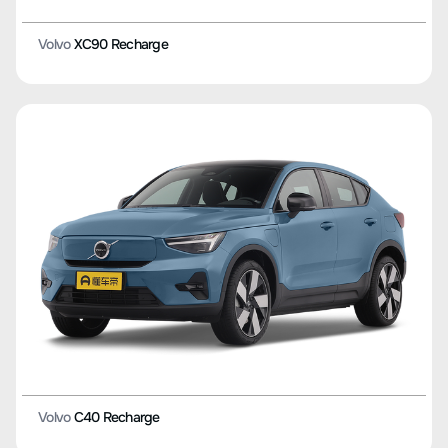
Volvo
XC90 Recharge
Volvo
C40 Recharge