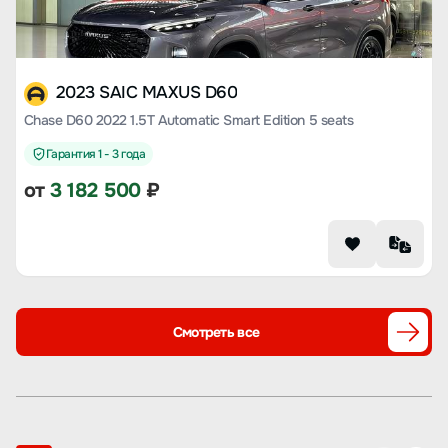
2023 SAIC MAXUS D60
Chase D60 2022 1.5T Automatic Smart Edition 5 seats
Гарантия 1 - 3 года
от
3 182 500
₽
Смотреть все