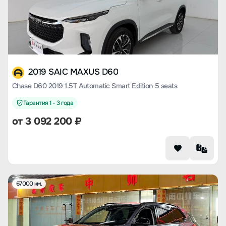
2019 SAIC MAXUS D60
Chase D60 2019 1.5T Automatic Smart Edition 5 seats
Гарантия 1 - 3 года
от
3 092 200
₽
67000 км.