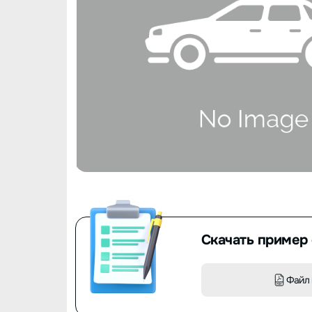
Скачать пример 
Файл 