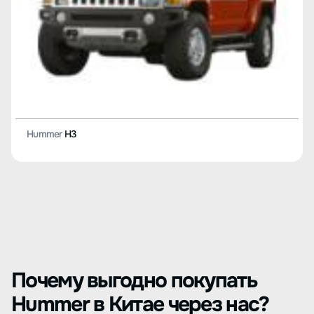
Hummer
H3
Почему выгодно покупать
Hummer в Китае через нас?