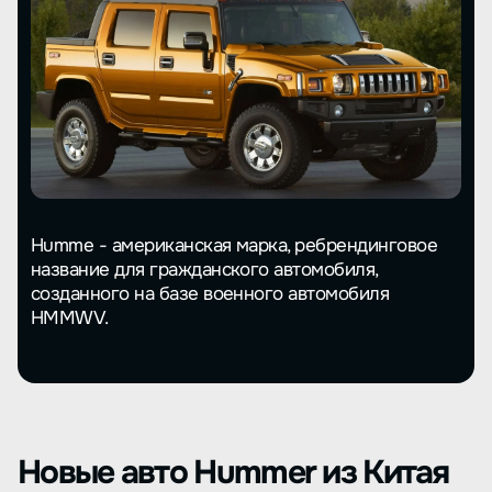
Humme - американская марка, ребрендинговое
название для гражданского автомобиля,
созданного на базе военного автомобиля
HMMWV.
Новые авто Hummer из Китая