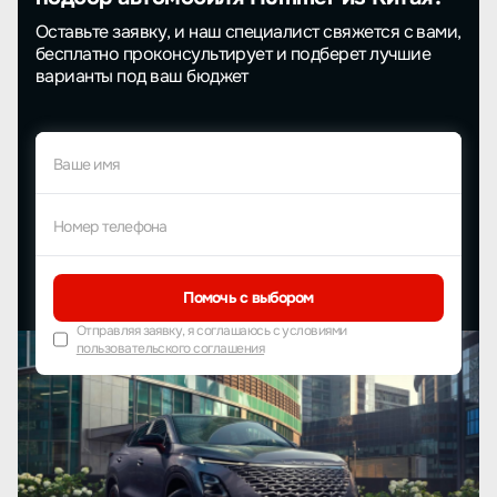
Оставьте заявку, и наш специалист свяжется с вами,
бесплатно проконсультирует и подберет лучшие
варианты под ваш бюджет
Ваше имя
Номер телефона
Помочь с выбором
Отправляя заявку, я соглашаюсь с условиями
пользовательского соглашения