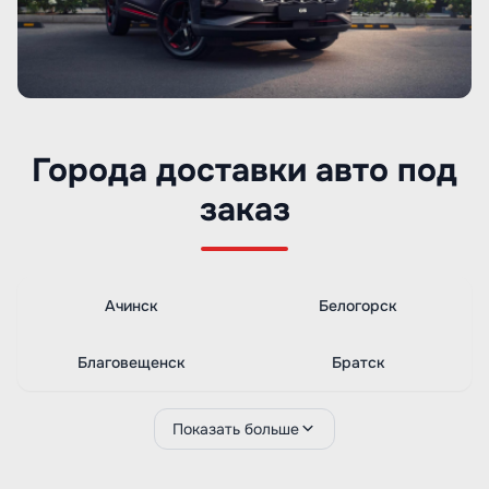
Города доставки авто под
заказ
Ачинск
Белогорск
Благовещенск
Братск
Показать больше