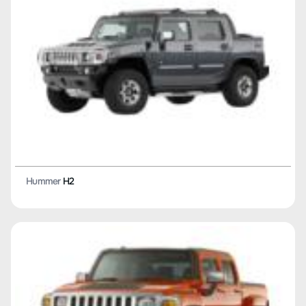
Hummer
H2