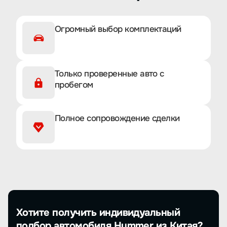
Огромный выбор комплектаций
Только проверенные авто с
пробегом
Полное сопровождение сделки
Хотите получить индивидуальный
подбор автомобиля Hummer из Китая?