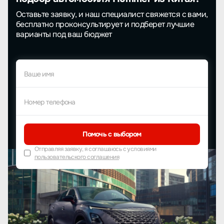
Оставьте заявку, и наш специалист свяжется с вами,
бесплатно проконсультирует и подберет лучшие
варианты под ваш бюджет
Ваше имя
Номер телефона
Помочь с выбором
Отправляя заявку, я соглашаюсь с условиями
пользовательского соглашения