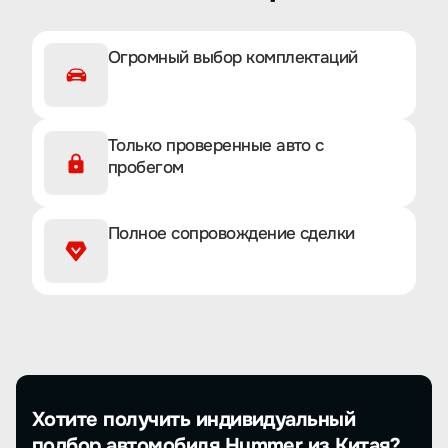
Огромный выбор комплектаций
Только проверенные авто с
пробегом
Полное сопровождение сделки
Хотите получить индивидуальный
подбор автомобиля Hummer из Китая?