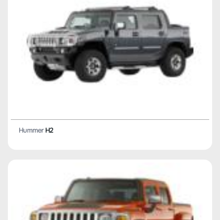
Hummer
H2