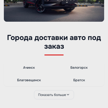
Города доставки авто под
заказ
Ачинск
Белогорск
Благовещенск
Братск
Показать больше