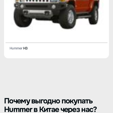
Hummer
H3
Почему выгодно покупать
Hummer в Китае через нас?