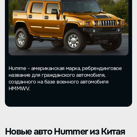
Humme - американская марка, ребрендинговое
название для гражданского автомобиля,
созданного на базе военного автомобиля
HMMWV.
Новые авто Hummer из Китая