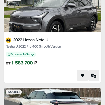
2022 Hozon Neta U
Nezha U 2022 Pro 400 Smooth Version
Гарантия 1 - 3 года
от
1 583 700
₽
50000 км.