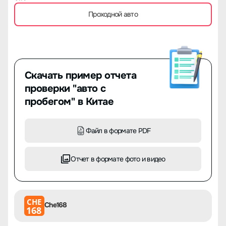
Проходной авто
Скачать пример отчета
проверки "авто с
пробегом" в Китае
Файл в формате PDF
Отчет в формате фото и видео
CHE
Che168
168