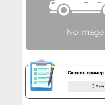
Скачать пример 
Файл 