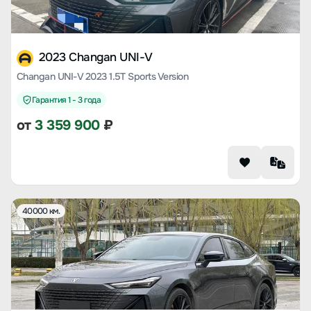
2023 Changan UNI-V
Changan UNI-V 2023 1.5T Sports Version
Гарантия 1 - 3 года
от
3 359 900
₽
40000 км.