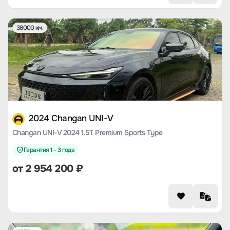
38000 км.
2024 Changan UNI-V
Changan UNI-V 2024 1.5T Premium Sports Type
Гарантия 1 - 3 года
от
2 954 200
₽