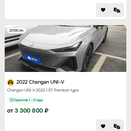
20100 км.
2022 Changan UNI-V
Changan UNI-V 2022 1.5T Premium type
Гарантия 1 - 3 года
от
3 300 800
₽