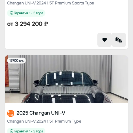
Changan UNI-V 2024 1.5T Premium Sports Type
Гарантия 1 - 3 года
от
3 294 200
₽
15700 км.
2025 Changan UNI-V
CHE
168
Changan UNI-V 2024 1.5T Premium Type
Гарантия 1 - 3 года