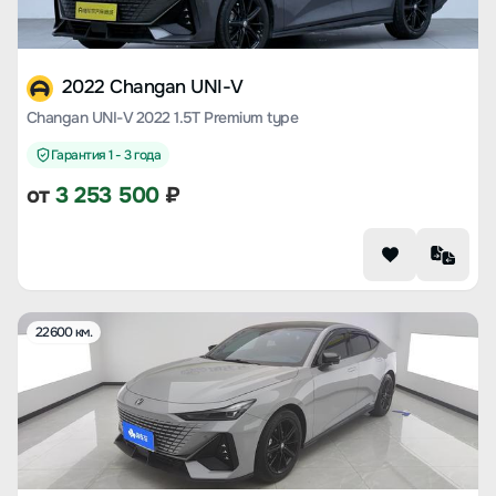
2022 Changan UNI-V
Changan UNI-V 2022 1.5T Premium type
Гарантия 1 - 3 года
от
3 253 500
₽
22600 км.