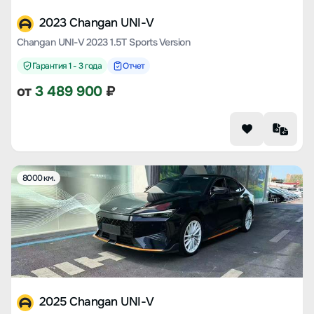
2023 Changan UNI-V
Changan UNI-V 2023 1.5T Sports Version
Гарантия 1 - 3 года
Отчет
от
3 489 900
₽
8000 км.
2025 Changan UNI-V