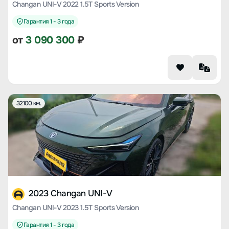
Changan UNI-V 2022 1.5T Sports Version
Гарантия 1 - 3 года
от
3 090 300
₽
32100 км.
2023 Changan UNI-V
Changan UNI-V 2023 1.5T Sports Version
Гарантия 1 - 3 года