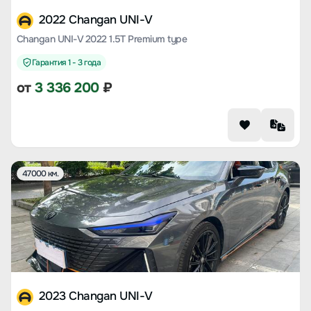
2022 Changan UNI-V
Changan UNI-V 2022 1.5T Premium type
Гарантия 1 - 3 года
от
3 336 200
₽
47000 км.
2023 Changan UNI-V