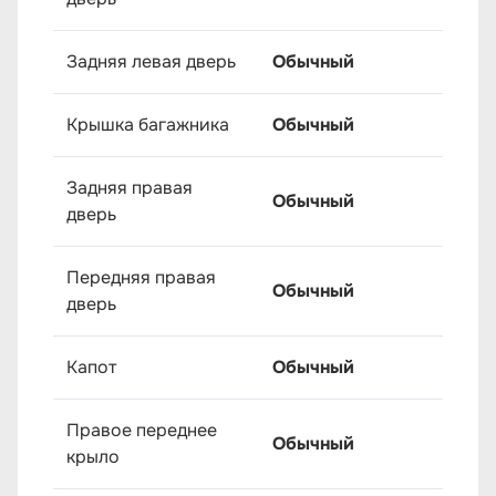
Задняя левая дверь
Обычный
Крышка багажника
Обычный
Задняя правая
Обычный
дверь
Передняя правая
Обычный
дверь
Капот
Обычный
Правое переднее
Обычный
крыло