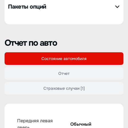
Пакеты опций
Отчет по авто
Состояние автомобиля
Отчет
Страховые случаи
[1]
Передняя левая
Обычный
дверь