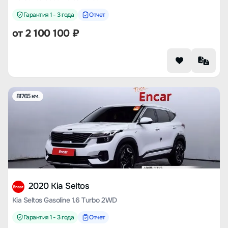
Гарантия 1 - 3 года
Отчет
от
2 100 100
₽
81765 км.
2020 Kia Seltos
Kia Seltos Gasoline 1.6 Turbo 2WD
Гарантия 1 - 3 года
Отчет