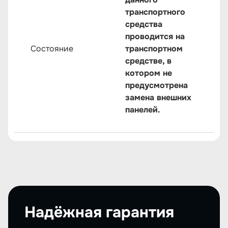
транспортного
средства
проводится на
Состояние
транспортном
средстве, в
котором не
предусмотрена
замена внешних
панелей.
Надёжная гарантия