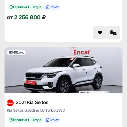
Гарантия 1 - 3 года
Отчет
от
2 256 800
₽
80492 км.
2021 Kia Seltos
Kia Seltos Gasoline 1.6 Turbo 2WD
Гарантия 1 - 3 года
Отчет