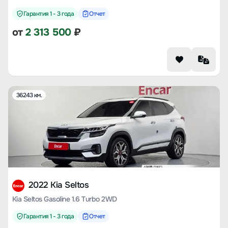
Гарантия 1 - 3 года
Отчет
от
2 313 500
₽
36243 км.
2022 Kia Seltos
Kia Seltos Gasoline 1.6 Turbo 2WD
Гарантия 1 - 3 года
Отчет