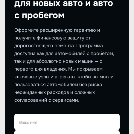
для новых авто и авто
с пробегом
Оформите расширенную гарантию и
получите финансовую защиту от
дорогостоящего ремонта. Программа
доступна как для автомобилей с пробегом,
так и для абсолютно новых машин — с
первого дня владения. Мы покрываем
ключевые узлы и агрегаты, чтобы вы могли
пользоваться автомобилем без риска
неожиданных расходов и сложных
согласований с сервисами.
Ваше имя