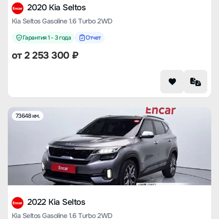
2020 Kia Seltos
Kia Seltos Gasoline 1.6 Turbo 2WD
Гарантия 1 - 3 года
Отчет
от
2 253 300
₽
73648 км.
2022 Kia Seltos
Kia Seltos Gasoline 1.6 Turbo 2WD