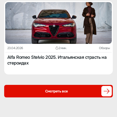
23.04.2026
2 мин.
Обзоры
Alfa Romeo Stelvio 2025. Итальянская страсть на
стероидах
Смотреть все