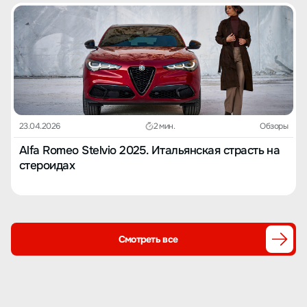
23.04.2026
2 мин.
Обзоры
Alfa Romeo Stelvio 2025. Итальянская страсть на
стероидах
Смотреть все