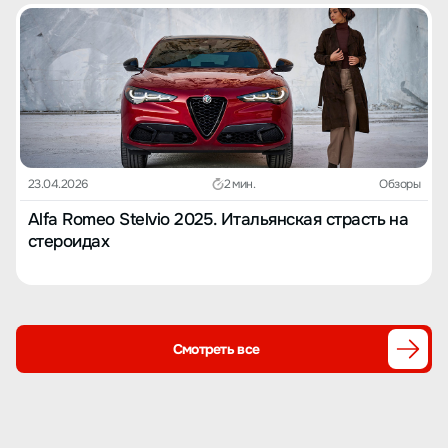
23.04.2026
2 мин.
Обзоры
Alfa Romeo Stelvio 2025. Итальянская страсть на
стероидах
Смотреть все