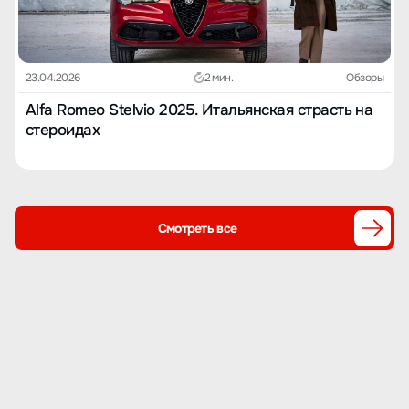
23.04.2026
2 мин.
Обзоры
Alfa Romeo Stelvio 2025. Итальянская страсть на
стероидах
Смотреть все