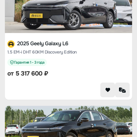
2025 Geely Galaxy L6
1.5 EM-i DHT 60KM Discovery Edition
Гарантия 1 - 3 года
от 5 317 600 ₽