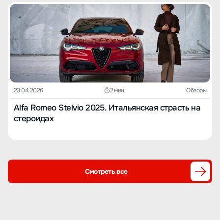
23.04.2026
2 мин.
Обзоры
Alfa Romeo Stelvio 2025. Итальянская страсть на
стероидах
Смотреть все