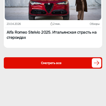
23.04.2026
2 мин.
Обзоры
Alfa Romeo Stelvio 2025. Итальянская страсть на
стероидах
Смотреть все