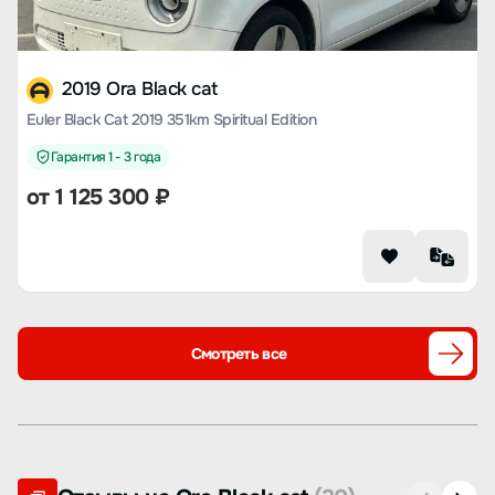
2019 Ora Black cat
Euler Black Cat 2019 351km Spiritual Edition
Гарантия 1 - 3 года
от
1 125 300
₽
Смотреть все