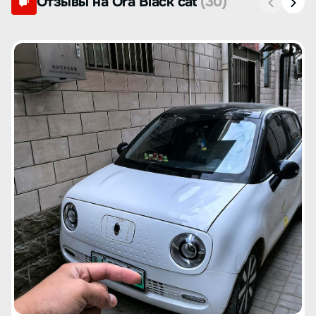
Отзывы на Ora Black cat
(30)