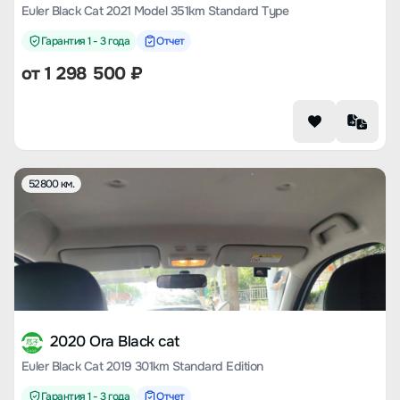
Euler Black Cat 2021 Model 351km Standard Type
Гарантия 1 - 3 года
Отчет
от
1 298 500
₽
52800 км.
2020 Ora Black cat
Euler Black Cat 2019 301km Standard Edition
Гарантия 1 - 3 года
Отчет