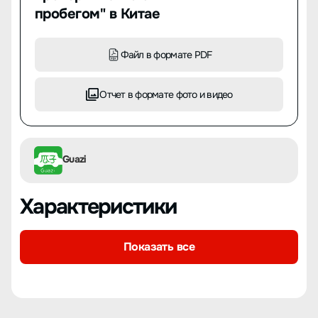
пробегом" в Китае
Файл в формате PDF
Отчет в формате фото и видео
Guazi
Характеристики
Показать все