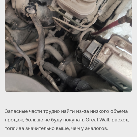
Запасные части трудно найти из-за низкого объема
продаж, больше не буду покупать Great Wall, расход
топлива значительно выше, чем у аналогов.