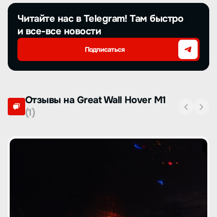
Читайте нас в Telegram! Там быстро
и все-все новости
Подписаться
Отзывы на Great Wall Hover M1
(1)