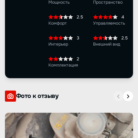
Мощность
Пространство
2.5
4
Комфорт
Управляемость
3
2.5
Интерьер
Внешний вид
2
Комплектация
Фото к отзыву