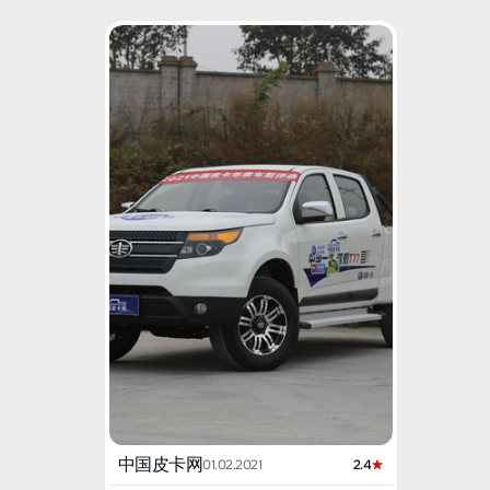
中国皮卡网
01.02.2021
2.4