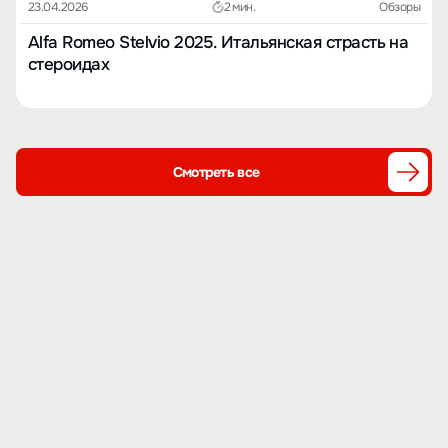
23.04.2026
2 мин.
Обзоры
Alfa Romeo Stelvio 2025. Итальянская страсть на
стероидах
Смотреть все