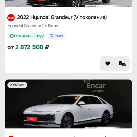
2022 Hyundai Grandeur (V поколение)
Hyundai Grandeur Le Blanc
Гарантия 1 - 3 года
Отчет
от
2 872 500
₽
29826 км.