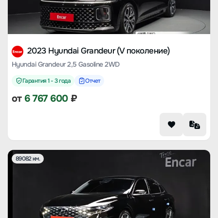
2023 Hyundai Grandeur (V поколение)
Hyundai Grandeur 2,5 Gasoline 2WD
Гарантия 1 - 3 года
Отчет
от
6 767 600
₽
89082 км.