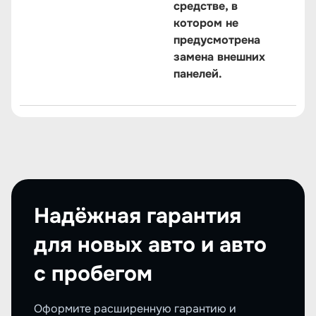
средстве, в
котором не
предусмотрена
замена внешних
панелей.
Надёжная гарантия
для новых авто и авто
с пробегом
Оформите расширенную гарантию и