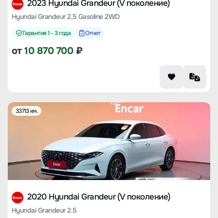
2023 Hyundai Grandeur (V поколение)
Hyundai Grandeur 2,5 Gasoline 2WD
Гарантия 1 - 3 года
Отчет
от
10 870 700
₽
33713 км.
2020 Hyundai Grandeur (V поколение)
Hyundai Grandeur 2.5