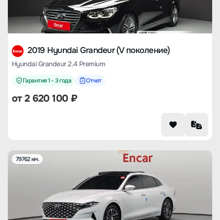
2019 Hyundai Grandeur (V поколение)
Hyundai Grandeur 2.4 Premium
Гарантия 1 - 3 года
Отчет
от
2 620 100
₽
79762 км.