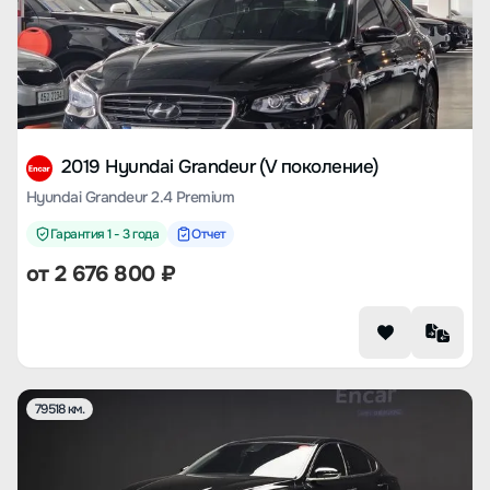
2019 Hyundai Grandeur (V поколение)
Hyundai Grandeur 2.4 Premium
Гарантия 1 - 3 года
Отчет
от
2 676 800
₽
79518 км.