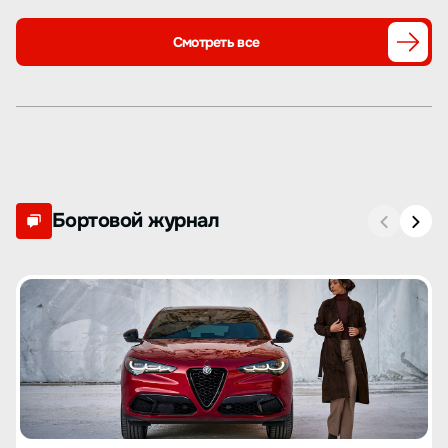
Смотреть все
Бортовой журнал