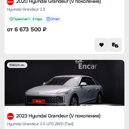
2020 Hyundai Grandeur (V поколение)
Hyundai Grandeur 2.5
Гарантия 1 - 3 года
Отчет
от
6 673 500
₽
158024 км.
2023 Hyundai Grandeur (V поколение)
Hyundai Grandeur 3.5 LPG 2WD (Taxi)