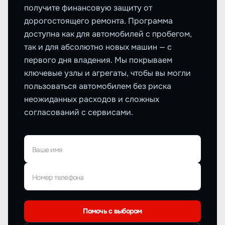
получите финансовую защиту от
дорогостоящего ремонта. Программа
доступна как для автомобилей с пробегом,
так и для абсолютно новых машин — с
первого дня владения. Мы покрываем
ключевые узлы и агрегаты, чтобы вы могли
пользоваться автомобилем без риска
неожиданных расходов и сложных
согласований с сервисами.
Ваше имя
Номер телефона
Помочь с выбором