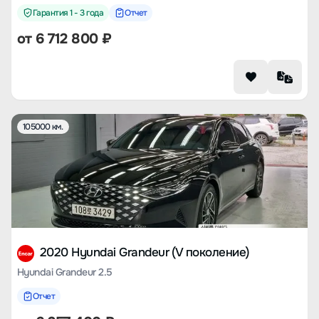
Гарантия 1 - 3 года
Отчет
от
6 712 800
₽
105000 км.
2020 Hyundai Grandeur (V поколение)
Hyundai Grandeur 2.5
Отчет