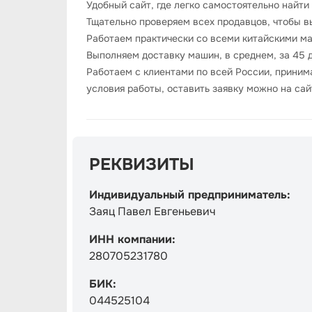
Удобный сайт, где легко самостоятельно найти
Тщательно проверяем всех продавцов, чтобы в
Работаем практически со всеми китайскими ма
Выполняем доставку машин, в среднем, за 45 
Работаем с клиентами по всей России, принима
условия работы, оставить заявку можно на сай
РЕКВИЗИТЫ
Индивидуальный предприниматель:
Заяц Павел Евгеньевич
ИНН компании:
280705231780
БИК:
044525104