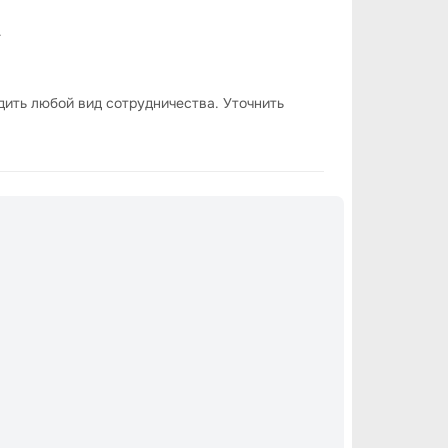
.
удить любой вид сотрудничества. Уточнить