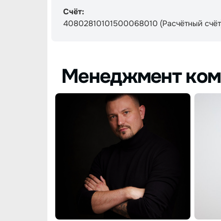
Счёт:
40802810101500068010 (Расчётный счёт
Менеджмент ком