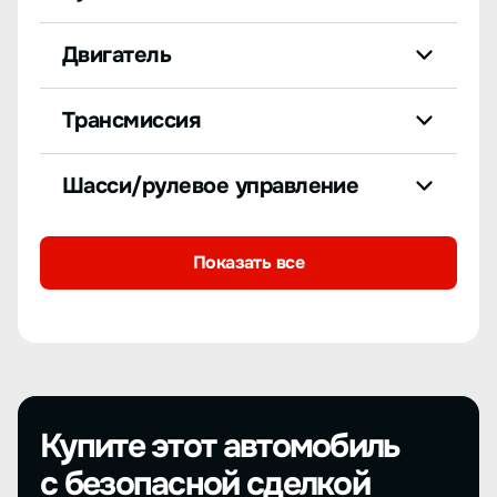
Двигатель
Трансмиссия
Шасси/рулевое управление
Показать все
Купите этот автомобиль
с безопасной сделкой