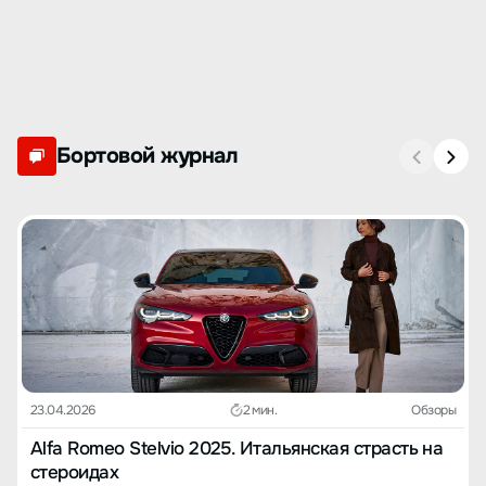
Бортовой журнал
23.04.2026
2 мин.
Обзоры
Alfa Romeo Stelvio 2025. Итальянская страсть на
стероидах