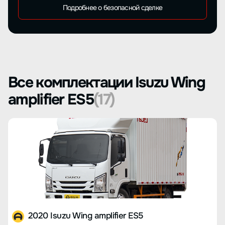
Подробнее о безопасной сделке
Все комплектации Isuzu Wing
amplifier ES5
(17)
2020 Isuzu Wing amplifier ES5