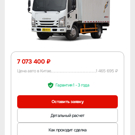
7 073 400 ₽
Цена авто в Китае
1 465 695 ₽
Гарантия 1 - 3 года
Оставить заявку
Детальный расчет
Как проходит сделка