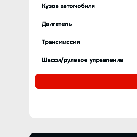
Кузов автомобиля
Двигатель
Трансмиссия
Шасси/рулевое управление