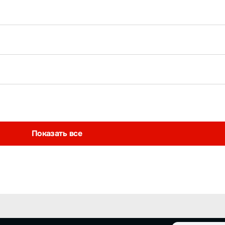
Показать все