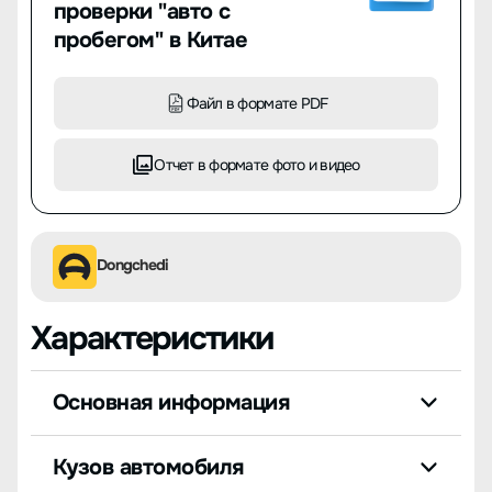
проверки "авто с
пробегом" в Китае
Файл в формате PDF
Отчет в формате фото и видео
Dongchedi
Характеристики
Основная информация
Кузов автомобиля