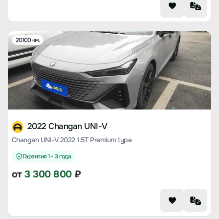
20100 км.
2022 Changan UNI-V
Changan UNI-V 2022 1.5T Premium type
Гарантия 1 - 3 года
от
3 300 800
₽