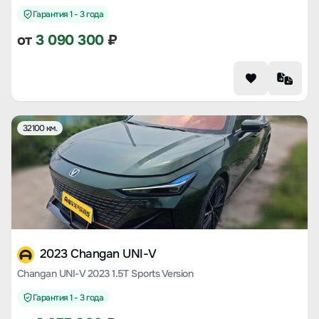
Гарантия 1 - 3 года
от
3 090 300
₽
32100 км.
2023 Changan UNI-V
Changan UNI-V 2023 1.5T Sports Version
Гарантия 1 - 3 года