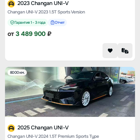
2023 Changan UNI-V
Changan UNI-V 2023 1.5T Sports Version
Гарантия 1 - 3 года
Отчет
от
3 489 900
₽
8000 км.
2025 Changan UNI-V
Changan UNI-V 2024 1.5T Premium Sports Type