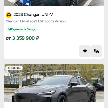
2023 Changan UNI-V
Changan UNI-V 2023 1.5T Sports Version
Гарантия 1 - 3 года
от
3 359 900
₽
40000 км.