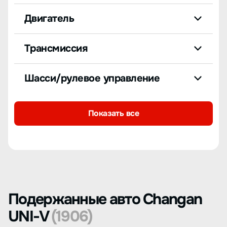
Двигатель
Трансмиссия
Шасси/рулевое управление
Показать все
Подержанные авто Changan
UNI-V
(1906)