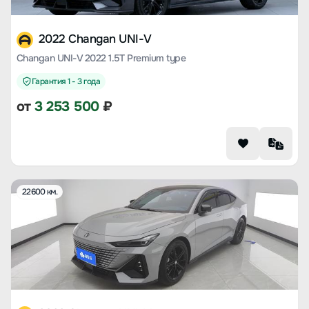
2022 Changan UNI-V
Changan UNI-V 2022 1.5T Premium type
Гарантия 1 - 3 года
от
3 253 500
₽
22600 км.