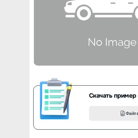
Скачать пример 
Файл 