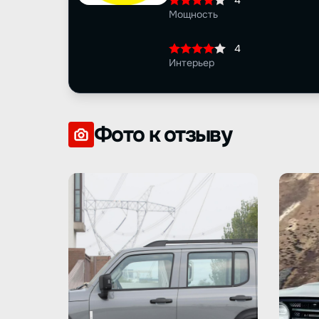
4
Мощность
4
Интерьер
Фото к отзыву