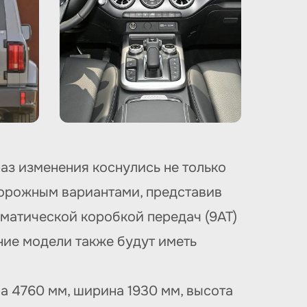
аз изменения коснулись не только
дорожным вариантами, представив
оматической коробкой передач (9AT)
ние модели также будут иметь
а 4760 мм, ширина 1930 мм, высота