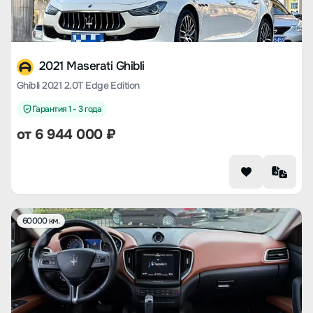
2021 Maserati Ghibli
Ghibli 2021 2.0T Edge Edition
Гарантия 1 - 3 года
от
6 944 000
₽
60000 км.