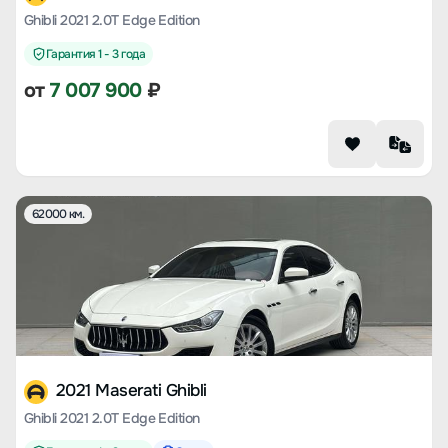
Ghibli 2021 2.0T Edge Edition
Гарантия 1 - 3 года
от
7 007 900
₽
62000 км.
2021 Maserati Ghibli
Ghibli 2021 2.0T Edge Edition