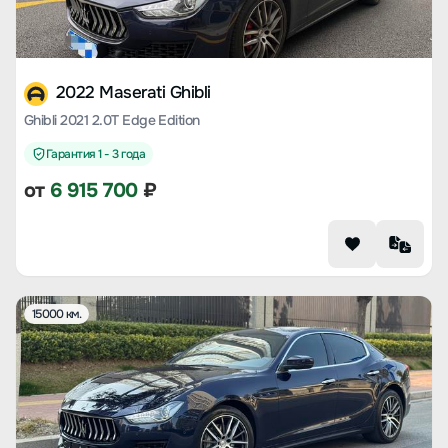
2022 Maserati Ghibli
Ghibli 2021 2.0T Edge Edition
Гарантия 1 - 3 года
от
6 915 700
₽
15000 км.