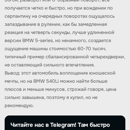
получается четко и быстро, но при вождении по
серпантину на очередных поворотах ощущалось
запаздывание в рулении, как бы замедленная
реакция на четверть секунды, лучше удлиненной
версии BMW 5-series, но ненамного, создается
ощущение машины стоимостью 60-70 тысяч,
типичный пример сбалансированной четырехдверки,
не оставляющий сильного впечатления.
Вывод: этот автомобиль воплощение юношеской
мечты, но на BMW 540Li можно найти больше
плюсов и меньше минусов, строжай говоря, цена
сильно завышена, поэтому я купил, но не
рекомендую.
Читайте нас в Telegram! Там быстро