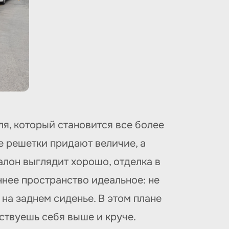
ля, который становится все более
е решетки придают величие, а
Салон выглядит хорошо, отделка в
нее пространство идеальное: не
на заднем сиденье. В этом плане
ствуешь себя выше и круче.