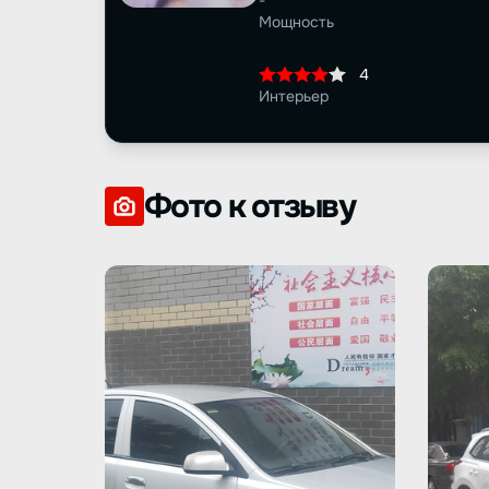
-
Мощность
4
Интерьер
Фото к отзыву