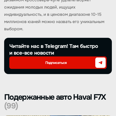
ожидания молодых людей, ищущих
индивидуальность, и в ценовом диапазоне 10-15
миллионов юаней можно назвать его уникальным
выбором.
Читайте нас в Telegram! Там быстро
и все-все новости
Подписаться
Подержанные авто Haval F7X
(99)