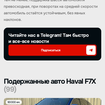
превосходная, при поворотах на средней скорости
автомобиль остаётся устойчивым, без явных
наклонов.
Читайте нас в Telegram! Там быстро
и все-все новости
Подписаться
Подержанные авто Haval F7X
(99)
90000 км.