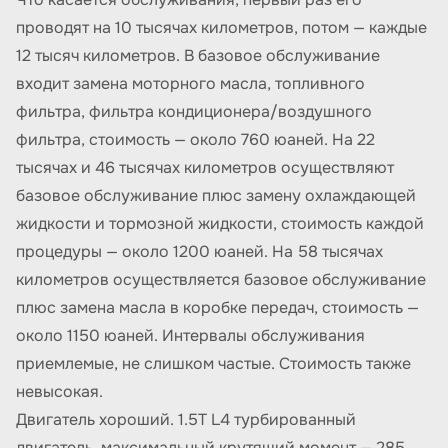
проводят на 10 тысячах километров, потом — каждые
12 тысяч километров. В базовое обслуживание
входит замена моторного масла, топливного
фильтра, фильтра кондиционера/воздушного
фильтра, стоимость — около 760 юаней. На 22
тысячах и 46 тысячах километров осуществляют
базовое обслуживание плюс замену охлаждающей
жидкости и тормозной жидкости, стоимость каждой
процедуры — около 1200 юаней. На 58 тысячах
километров осуществляется базовое обслуживание
плюс замена масла в коробке передач, стоимость —
около 1150 юаней. Интервалы обслуживания
приемлемые, не слишком частые. Стоимость также
невысокая.
Двигатель хороший. 1.5T L4 турбированный
двигатель, максимальный крутящий момент — 285