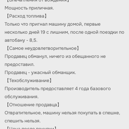
Мощность приличная.
【Расход топлива】
Только что пригнал машину домой, первые
несколько дней 19 с лишним, после одной поездки по
автобану - 8,5.
【Самое неудовлетворительное】
Продавец обманул, ничего из обещанного не
предоставил.
Продавец - ужасный обманщик.
【Техобслуживание】
Производитель предоставляет 4 года базового
обслуживания.
【Отношение продавца】
Отвратительное, машину нельзя покупать в спешке,
спешить нельзя.
【Цена после покупки】