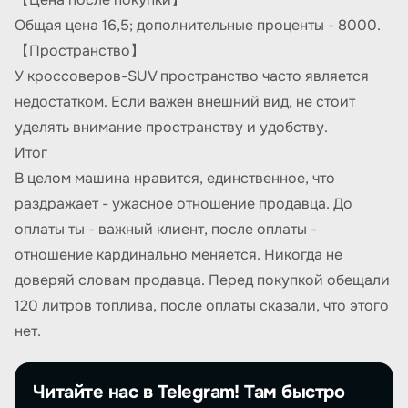
Общая цена 16,5; дополнительные проценты - 8000.
【Пространство】
У кроссоверов-SUV пространство часто является
недостатком. Если важен внешний вид, не стоит
уделять внимание пространству и удобству.
Итог
В целом машина нравится, единственное, что
раздражает - ужасное отношение продавца. До
оплаты ты - важный клиент, после оплаты -
отношение кардинально меняется. Никогда не
доверяй словам продавца. Перед покупкой обещали
120 литров топлива, после оплаты сказали, что этого
нет.
Читайте нас в Telegram! Там быстро