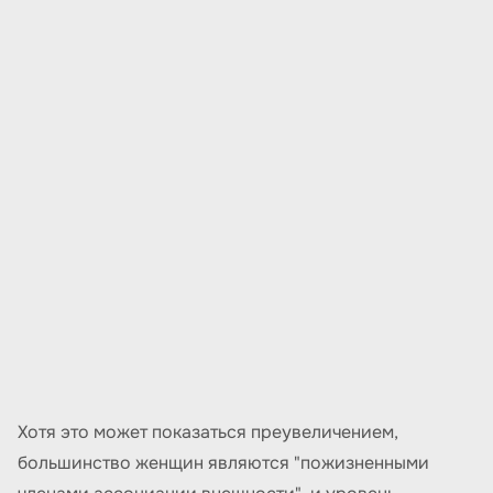
Хотя это может показаться преувеличением,
большинство женщин являются "пожизненными