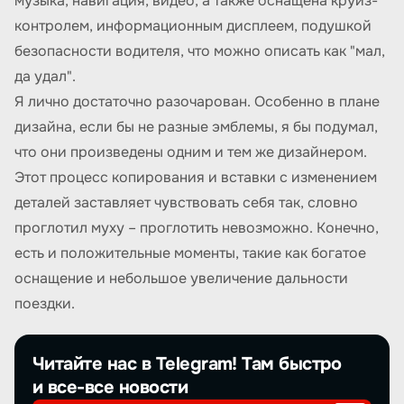
музыка, навигация, видео, а также оснащена круиз-
контролем, информационным дисплеем, подушкой
безопасности водителя, что можно описать как "мал,
да удал".
Я лично достаточно разочарован. Особенно в плане
дизайна, если бы не разные эмблемы, я бы подумал,
что они произведены одним и тем же дизайнером.
Этот процесс копирования и вставки с изменением
деталей заставляет чувствовать себя так, словно
проглотил муху – проглотить невозможно. Конечно,
есть и положительные моменты, такие как богатое
оснащение и небольшое увеличение дальности
поездки.
Читайте нас в Telegram! Там быстро
и все-все новости