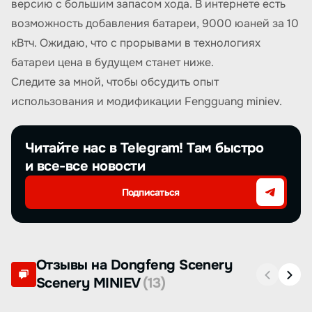
версию с большим запасом хода. В интернете есть
возможность добавления батареи, 9000 юаней за 10
кВтч. Ожидаю, что с прорывами в технологиях
батареи цена в будущем станет ниже.
Следите за мной, чтобы обсудить опыт
использования и модификации Fengguang miniev.
Читайте нас в Telegram! Там быстро
и все-все новости
Подписаться
Отзывы на Dongfeng Scenery
Scenery MINIEV
(13)