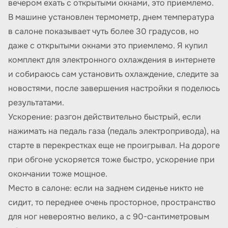
вечером ехать с открытыми окнами, это приемлемо.
В машине установлен термометр, днем температура
в салоне показывает чуть более 30 градусов, но
даже с открытыми окнами это приемлемо. Я купил
комплект для электронного охлаждения в интернете
и собираюсь сам установить охлаждение, следите за
новостями, после завершения настройки я поделюсь
результатами.
Ускорение: разгон действительно быстрый, если
нажимать на педаль газа (педаль электропривода), на
старте в перекрестках еще не проигрывал. На дороге
при обгоне ускоряется тоже быстро, ускорение при
окончании тоже мощное.
Место в салоне: если на заднем сиденье никто не
сидит, то переднее очень просторное, пространство
для ног невероятно велико, а с 90-сантиметровым