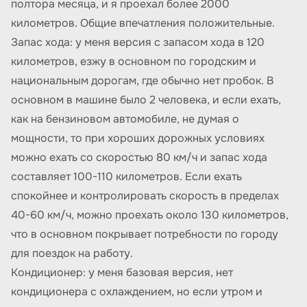
полтора месяца, и я проехал более 2000
километров. Общие впечатления положительные.
Запас хода: у меня версия с запасом хода в 120
километров, езжу в основном по городским и
национальным дорогам, где обычно нет пробок. В
основном в машине было 2 человека, и если ехать,
как на бензиновом автомобиле, не думая о
мощности, то при хороших дорожных условиях
можно ехать со скоростью 80 км/ч и запас хода
составляет 100-110 километров. Если ехать
спокойнее и контролировать скорость в пределах
40-60 км/ч, можно проехать около 130 километров,
что в основном покрывает потребности по городу
для поездок на работу.
Кондиционер: у меня базовая версия, нет
кондиционера с охлаждением, но если утром и