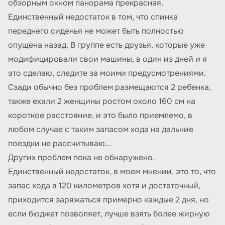
обзорным окном панорама прекрасная.
Единственный недостаток в том, что спинка
переднего сиденья не может быть полностью
опущена назад. В группе есть друзья, которые уже
модифицировали свои машины, в один из дней и я
это сделаю, следите за моими предусмотрениями.
Сзади обычно без проблем размещаются 2 ребенка,
также ехали 2 женщины ростом около 160 см на
короткое расстояние, и это было приемлемо, в
любом случае с таким запасом хода на дальние
поездки не рассчитываю...
Других проблем пока не обнаружено.
Единственный недостаток, в моем мнении, это то, что
запас хода в 120 километров хотя и достаточный,
приходится заряжаться примерно каждые 2 дня, но
если бюджет позволяет, лучше взять более жирную