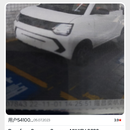
用户54100...
05.07.2023
3.9