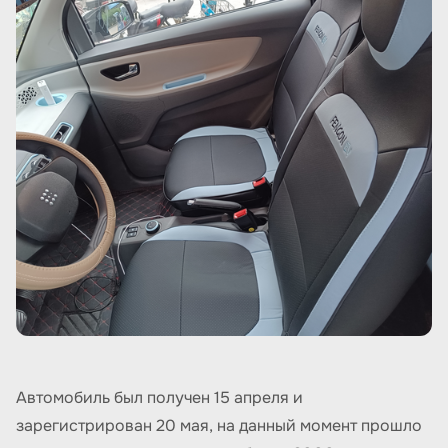
Автомобиль был получен 15 апреля и
зарегистрирован 20 мая, на данный момент прошло