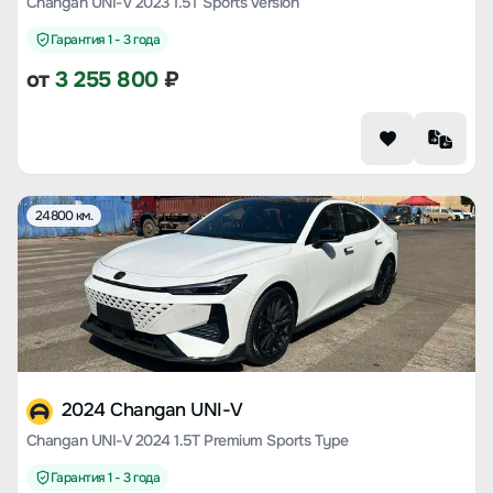
Changan UNI-V 2023 1.5T Sports Version
Гарантия 1 - 3 года
от
3 255 800
₽
24800 км.
2024 Changan UNI-V
Changan UNI-V 2024 1.5T Premium Sports Type
Гарантия 1 - 3 года