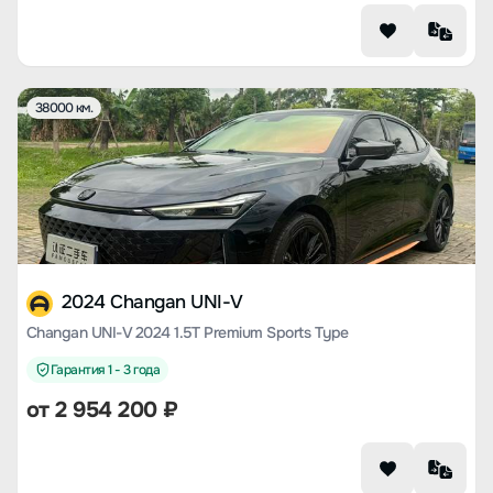
38000 км.
2024 Changan UNI-V
Changan UNI-V 2024 1.5T Premium Sports Type
Гарантия 1 - 3 года
от
2 954 200
₽