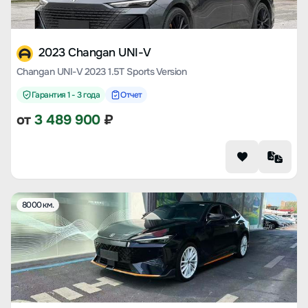
2023 Changan UNI-V
Changan UNI-V 2023 1.5T Sports Version
Гарантия 1 - 3 года
Отчет
от
3 489 900
₽
8000 км.