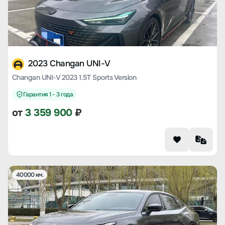
2023 Changan UNI-V
Changan UNI-V 2023 1.5T Sports Version
Гарантия 1 - 3 года
от
3 359 900
₽
40000 км.