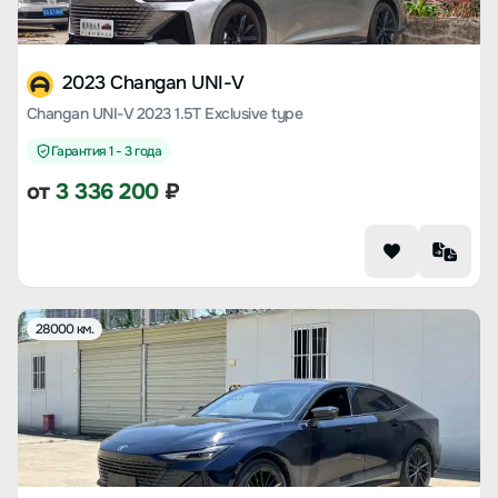
2023 Changan UNI-V
Changan UNI-V 2023 1.5T Exclusive type
Гарантия 1 - 3 года
от
3 336 200
₽
28000 км.