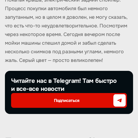
Процесс покупки автомобиля был немного
запутанным, но в целом я доволен, не могу сказать,
что есть что-то неудовлетворительное. Посмотрим
через некоторое время. Сегодня вечером после
мойки машины спешил домой и забыл сделать
несколько снимков под разными углами, немного
жаль. Серый цвет — просто великолепен!
Читайте нас в Telegram! Там быстро
и все-все новости
Подписаться