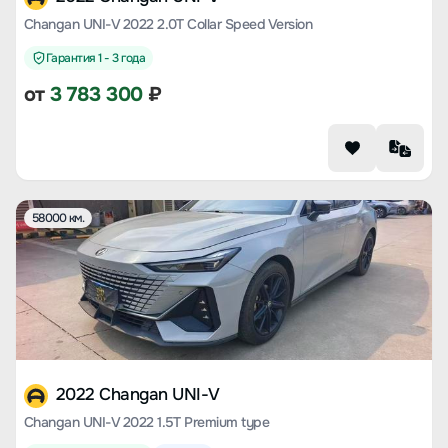
Changan UNI-V 2022 2.0T Collar Speed Version
Гарантия 1 - 3 года
от
3 783 300
₽
58000 км.
2022 Changan UNI-V
Changan UNI-V 2022 1.5T Premium type