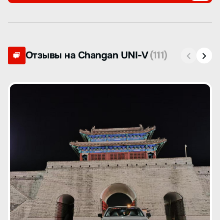
Отзывы на Changan UNI-V
(111)