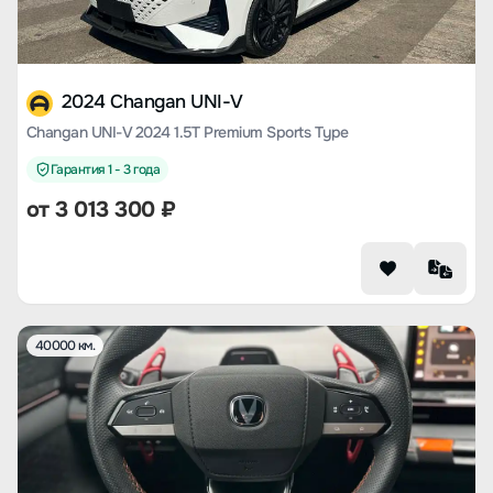
2024 Changan UNI-V
Changan UNI-V 2024 1.5T Premium Sports Type
Гарантия 1 - 3 года
от
3 013 300
₽
40000 км.