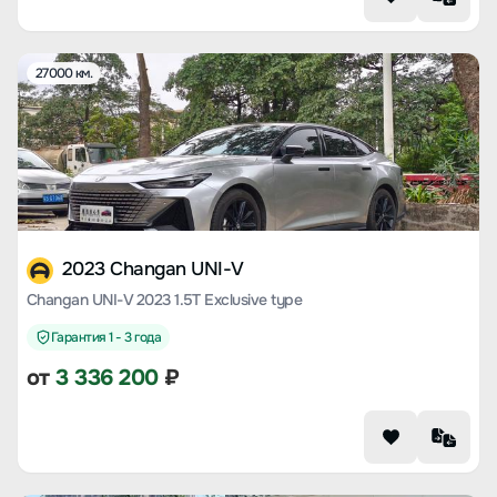
27000 км.
2023 Changan UNI-V
Changan UNI-V 2023 1.5T Exclusive type
Гарантия 1 - 3 года
от
3 336 200
₽