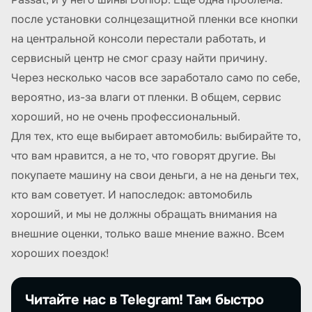
после установки солнцезащитной пленки все кнопки
на центральной консоли перестали работать, и
сервисный центр не смог сразу найти причину.
Через несколько часов все заработало само по себе,
вероятно, из-за влаги от пленки. В общем, сервис
хороший, но не очень профессиональный.
Для тех, кто еще выбирает автомобиль: выбирайте то,
что вам нравится, а не то, что говорят другие. Вы
покупаете машину на свои деньги, а не на деньги тех,
кто вам советует. И напоследок: автомобиль
хороший, и мы не должны обращать внимания на
внешние оценки, только ваше мнение важно. Всем
хороших поездок!
Читайте нас в Telegram! Там быстро