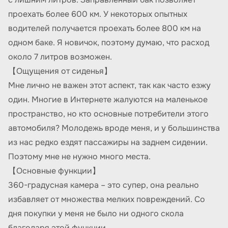
проехать более 600 км. У некоторых опытных
водителей получается проехать более 800 км на
одном баке. Я новичок, поэтому думаю, что расход
около 7 литров возможен.
【Ощущения от сиденья】
Мне лично не важен этот аспект, так как часто езжу
один. Многие в Интернете жалуются на маленькое
пространство, но кто основные потребители этого
автомобиля? Молодежь вроде меня, и у большинства
из нас редко ездят пассажиры на заднем сидении.
Поэтому мне не нужно много места.
【Основные функции】
360-градусная камера – это супер, она реально
избавляет от множества мелких повреждений. Со
дня покупки у меня не было ни одного скола
благодаря этой функции.