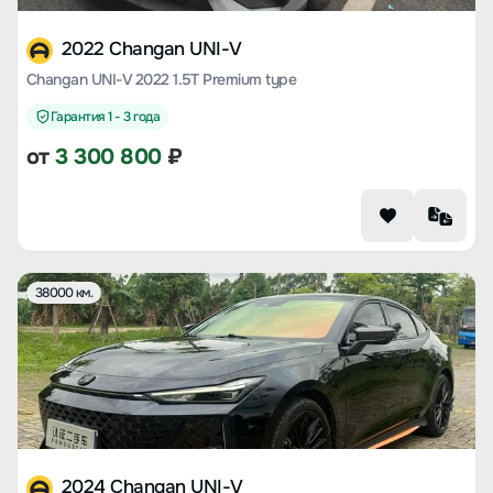
2022 Changan UNI-V
Changan UNI-V 2022 1.5T Premium type
Гарантия 1 - 3 года
от
3 300 800
₽
38000 км.
2024 Changan UNI-V