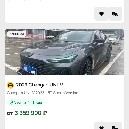
32000 км.
2023 Changan UNI-V
Changan UNI-V 2023 1.5T Sports Version
Гарантия 1 - 3 года
от
3 359 900
₽