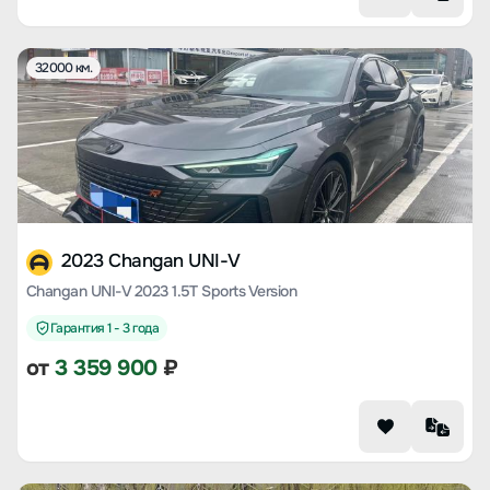
32000 км.
2023 Changan UNI-V
Changan UNI-V 2023 1.5T Sports Version
Гарантия 1 - 3 года
от
3 359 900
₽