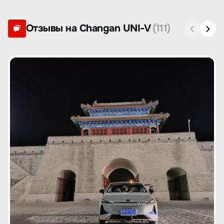
Отзывы на Changan UNI-V
(111)