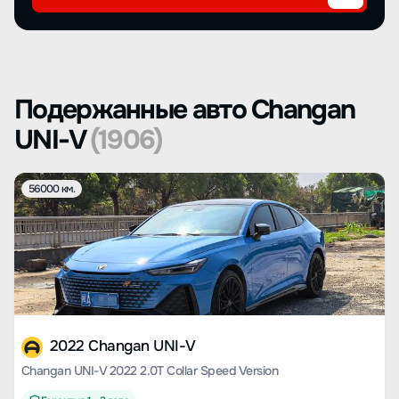
Подержанные авто Changan
UNI-V
(1906)
56000 км.
2022 Changan UNI-V
Changan UNI-V 2022 2.0T Collar Speed Version