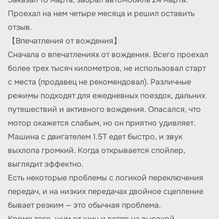
Проехал на нем четыре месяца и решил оставить
отзыв.
【Впечатления от вождения】
Сначала о впечатлениях от вождения. Всего проехал
более трех тысяч километров, не использовал старт
с места (продавец не рекомендовал). Различные
режимы подходят для ежедневных поездок, дальних
путешествий и активного вождения. Опасался, что
мотор окажется слабым, но он приятно удивляет.
Машина с двигателем 1.5Т едет быстро, и звук
выхлопа громкий. Когда открывается спойлер,
выглядит эффектно.
Есть некоторые проблемы с логикой переключения
передач, и на низких передачах двойное сцепление
бывает резким — это обычная проблема.
Кроме того, шум от шин и ветер на высокой