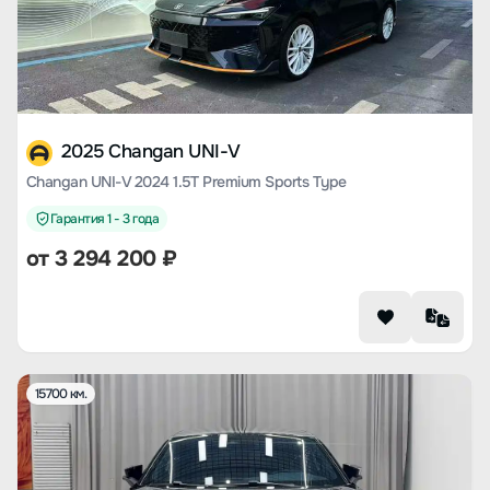
2025 Changan UNI-V
Changan UNI-V 2024 1.5T Premium Sports Type
Гарантия 1 - 3 года
от
3 294 200
₽
15700 км.