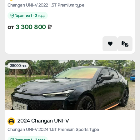
Changan UNI-V 2022 1.5T Premium type
Гарантия 1 - 3 года
от
3 300 800
₽
38000 км.
2024 Changan UNI-V
Changan UNI-V 2024 1.5T Premium Sports Type