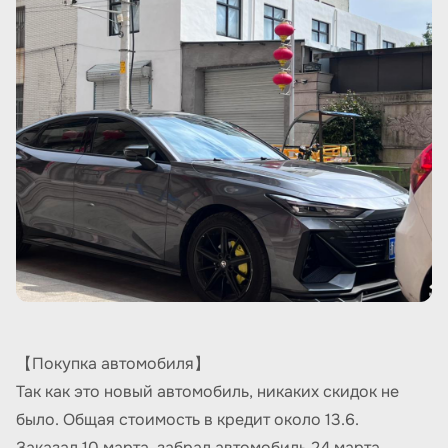
【Покупка автомобиля】
Так как это новый автомобиль, никаких скидок не
было. Общая стоимость в кредит около 13.6.
Заказал 10 марта, забрал автомобиль 24 марта.