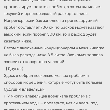
прогнозаирует остаток пробега, а затем вычисляет
текущий и однопоездковый расход топлива.
Например, если бак заполнен и прогнозируемый
пробег составляет 700 км, то расход может казаться
высоким; если пробег 500 км, то и расход будет
казаться ниже.
Летом с включенным кондиционером у меня никогда
не было расхода ниже 8.5 литра. Экономия топлива
зависит от конкретных условий.
【Другое】
Здесь я собрал несколько мелких проблем и
способов их решения, которые могут быть полезны
будущим владельцам.
1. У многих владельцев возникала проблема с
протеканием воды — проверьте, нет ли влаги под
сиденьем переднего и заднего пассажиров.