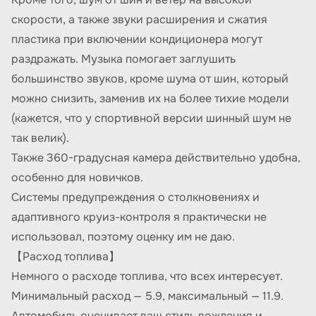
скорости, а также звуки расширения и сжатия
пластика при включении кондиционера могут
раздражать. Музыка помогает заглушить
большинство звуков, кроме шума от шин, который
можно снизить, заменив их на более тихие модели
(кажется, что у спортивной версии шинный шум не
так велик).
Также 360-градусная камера действительно удобна,
особенно для новичков.
Системы предупреждения о столкновениях и
адаптивного круиз-контроля я практически не
использовал, поэтому оценку им не даю.
【Расход топлива】
Немного о расходе топлива, что всех интересует.
Минимальный расход — 5.9, максимальный — 11.9.
Автомобиль оценивает ваш стиль вождения и