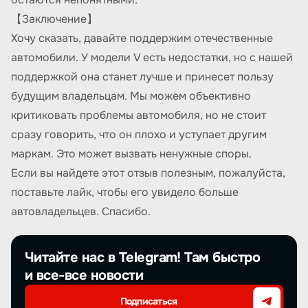
【Заключение】
Хочу сказать, давайте поддержим отечественные
автомобили. У модели V есть недостатки, но с нашей
поддержкой она станет лучше и принесет пользу
будущим владельцам. Мы можем объективно
критиковать проблемы автомобиля, но не стоит
сразу говорить, что он плохо и уступает другим
маркам. Это может вызвать ненужные споры.
Если вы найдете этот отзыв полезным, пожалуйста,
поставьте лайк, чтобы его увидело больше
автовладельцев. Спасибо.
Читайте нас в Telegram! Там быстро
и все-все новости
Подписаться