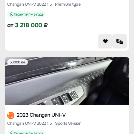
Changan UNI-V 2022 1.5T Premium type
Гарантия 1 - 3 года
от
3 218 000
₽
50000 км.
2023 Changan UNI-V
CHE
168
Changan UNI-V 2022 1.5T Sports Version
Гарантия 1 - 3 года