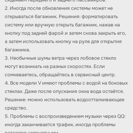
2. Иногда после обновления системы может не
открываться багажник. Решения: форматировать
систему или вручную открыть багажник, нажав на
кнопку под задней фарой и затем снова закрыть его,
а затем использовать кнопку на руле для открытия
багажника.
3. Необычные шумы ветра через лобовое стекло
могут возникать на разных скоростях. Если
сомневаетесь, обращайтесь в сервисный центр.
4. Все модели V имеют проблемы с водой на боковых
стеклах. Даже после опускания окна вода остаётся.
Решение: можно использовать водоотталкивающее
средство.
5. Проблемы с воспроизведением музыки через QQ:
иногда заканчивается трафик, иногда проблемы
остаются непонятными.