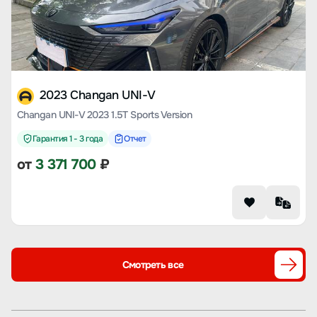
2023 Changan UNI-V
Changan UNI-V 2023 1.5T Sports Version
Гарантия 1 - 3 года
Отчет
от
3 371 700
₽
Смотреть все