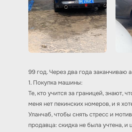
99 год. Через два года заканчиваю а
1. Покупка машины:
Те, кто учится за границей, знают, 
меня нет пекинских номеров, и я хо
Уланчаб, чтобы снять стресс и мотив
продавца: скидка не была учтена, и